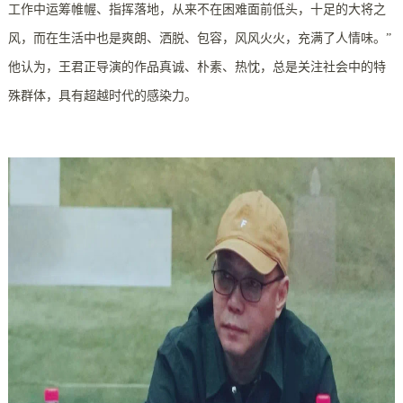
工作中运筹帷幄、指挥落地，从来不在困难面前低头，十足的大将之
风，而在生活中也是爽朗、洒脱、包容，风风火火，充满了人情味。”
他认为，王君正导演的作品真诚、朴素、热忱，总是关注社会中的特
殊群体，具有超越时代的感染力。