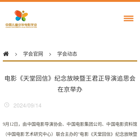
>
学会官网
>
学会动态
电影《天堂回信》纪念放映暨王君正导演追思会
在京举办
2024/09/14
9月12日，由中国电影导演协会、中国电影集团公司、中国电影资料馆
（中国电影艺术研究中心）联合主办的“电影《天堂回信》纪念放映暨