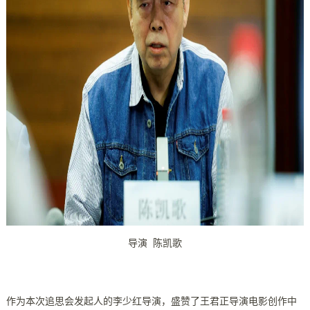
导演 陈凯歌
作为本次追思会发起人的李少红导演，盛赞了王君正导演电影创作中