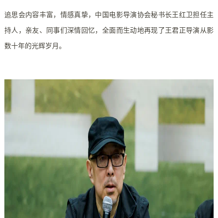
追思会内容丰富，情感真挚，中国电影导演协会秘书长王红卫担任主
持人，亲友、同事们深情回忆，全面而生动地再现了王君正导演从影
数十年的光辉岁月。