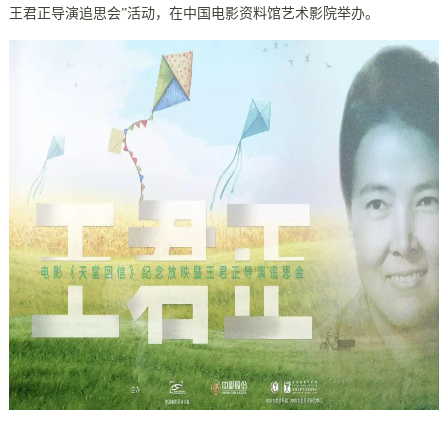
王君正导演追思会”活动，在中国电影资料馆艺术影院举办。