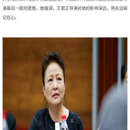
演最后一面的遗憾。她强调，王君正导演对她的影响深远，将永远铭
记在心。