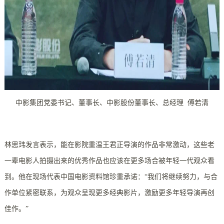
中影集团党委书记、董事长、中影股份董事长、总经理 傅若清
林思玮发言表示，能在影院重温王君正导演的作品非常激动，这些老
一辈电影人拍摄出来的优秀作品也应该在更多场合被年轻一代观众看
到。他在现场代表中国电影资料馆珍重承诺：“我们将继续努力，与合
作单位紧密联系，为观众呈现更多经典影片，激励更多年轻导演再创
佳作。”