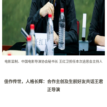
电影监制、中国电影导演协会秘书长 王红卫担任本次追思会主持人
佳作传世，人格长辉：合作主创及生前好友共话王君
正导演