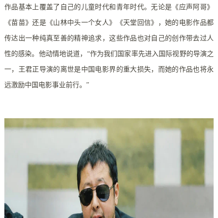
作品基本上覆盖了自己的儿童时代和青年时代。无论是《应声阿哥》
《苗苗》还是《山林中头一个女人》《天堂回信》，她的电影作品都
传达出一种纯真至善的精神追求，这些作品也对自己的创作带去过人
性的感染。他动情地说道，“作为我们国家率先进入国际视野的导演之
一，王君正导演的离世是中国电影界的重大损失，而她的作品也将永
远激励中国电影事业前行。”