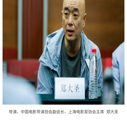
导演、中国电影导演协会副会长、上海电影家协会主席 郑大圣