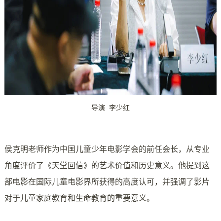
导演 李少红
侯克明老师作为中国儿童少年电影学会的前任会长，从专业
角度评价了《天堂回信》的艺术价值和历史意义。他提到这
部电影在国际儿童电影界所获得的高度认可，并强调了影片
对于儿童家庭教育和生命教育的重要意义。