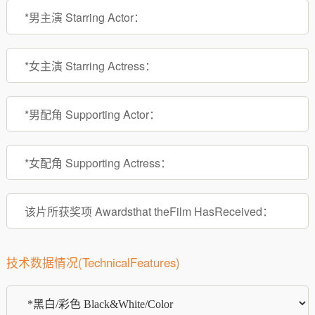
技术数据情况(TechnicalFeatures)