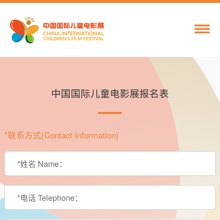
中国国际儿童电影展报名表
*联系方式(Contact Information)