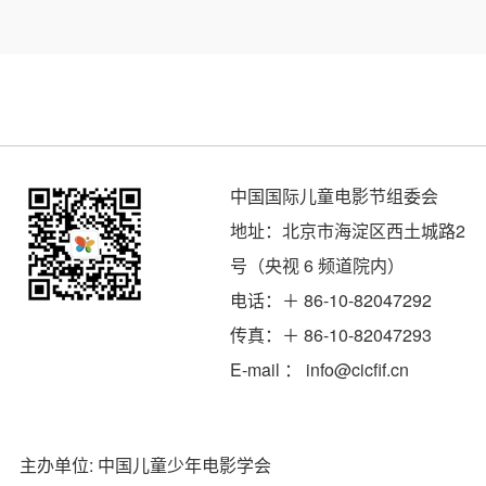
中国国际儿童电影节组委会
地址：北京市海淀区西土城路2
号（央视 6 频道院内）
电话：＋ 86-10-82047292
传真：＋ 86-10-82047293
E-mail ： info@cicfif.cn
主办单位: 中国儿童少年电影学会