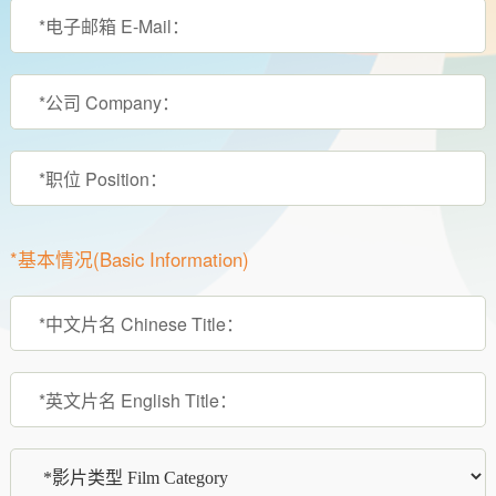
*基本情况(Basic Information)